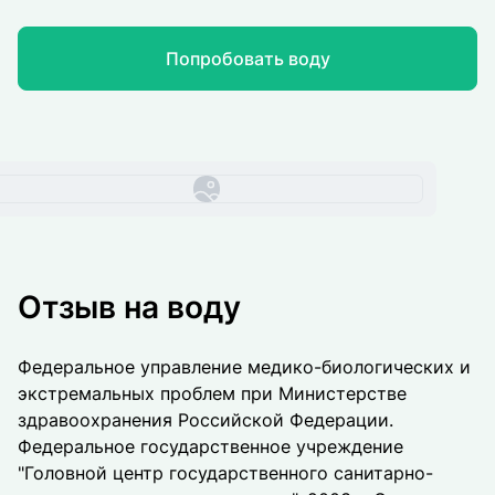
Попробовать воду
Отзыв на воду
Федеральное управление медико-биологических и
экстремальных проблем при Министерстве
здравоохранения Российской Федерации.
Федеральное государственное учреждение
"Головной центр государственного санитарно-