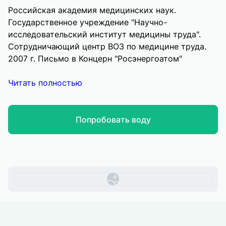
Российская академия медицинских наук.
Государственное учреждение "Научно-
исследовательский институт медицины труда".
Сотрудничающий центр ВОЗ по медицине труда.
2007 г. Письмо в Концерн "Росэнергоатом"
Читать полностью
Попробовать воду