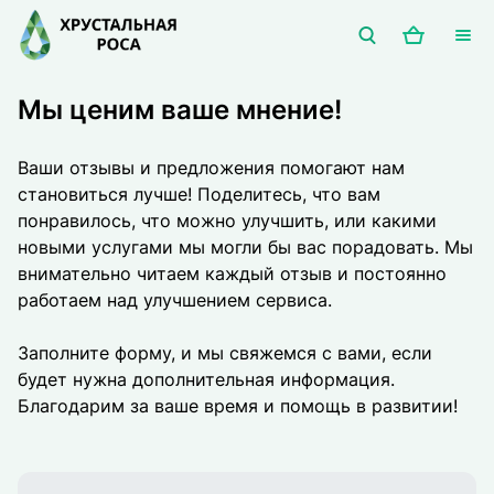
Мы ценим ваше мнение!
Ваши отзывы и предложения помогают нам
становиться лучше! Поделитесь, что вам
понравилось, что можно улучшить, или какими
новыми услугами мы могли бы вас порадовать. Мы
внимательно читаем каждый отзыв и постоянно
работаем над улучшением сервиса.
Заполните форму, и мы свяжемся с вами, если
будет нужна дополнительная информация.
Благодарим за ваше время и помощь в развитии!