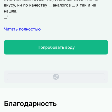
вкусу, ни по качеству ... аналогов ... я так и не
нашла.
..."
Читать полностью
Попробовать воду
Благодарность