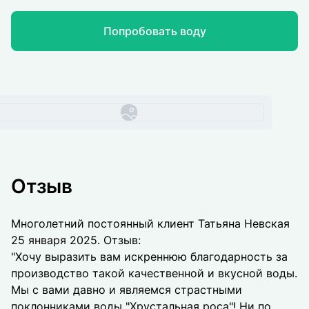
Попробовать воду
Отзыв
Многолетний постоянный клиент Татьяна Невская
25 января 2025. Отзыв:
"Хочу выразить вам искреннюю благодарность за
производство такой качественной и вкусной воды.
Мы с вами давно и являемся страстными
поклонниками воды "Хрустальная роса"! Ни по