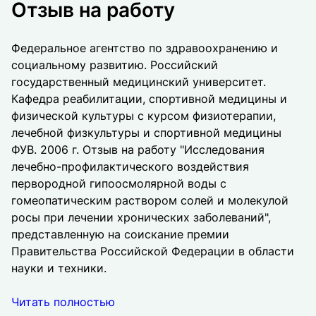
Отзыв на работу
Федеральное агентство по здравоохранению и
социальному развитию. Российский
государственный медицинский университет.
Кафедра реабилитации, спортивной медицины и
физической культуры с курсом физиотерапии,
лечебной физкультуры и спортивной медицины
ФУВ. 2006 г. Отзыв на работу "Исследования
лечебно-профилактического воздействия
первородной гипоосмолярной воды с
гомеопатическим раствором солей и молекулой
росы при лечении хронических заболеваний",
представленную на соискание премии
Правительства Российской Федерации в области
науки и техники.
Читать полностью