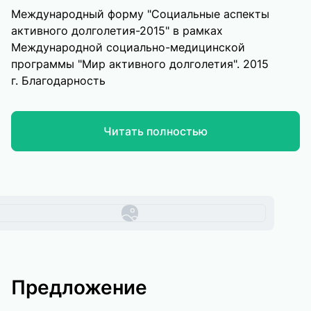
Международный форму "Социальные аспекты
активного долголетия-2015" в рамках
Международной социально-медицинской
программы "Мир активного долголетия". 2015
г. Благодарность
Читать полностью
Предложение