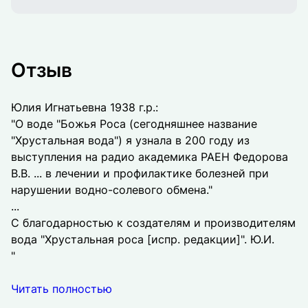
Отзыв
Юлия Игнатьевна 1938 г.р.:
"О воде "Божья Роса (сегодняшнее название
"Хрустальная вода") я узнала в 200 году из
выступления на радио академика РАЕН Федорова
В.В. ... в лечении и профилактике болезней при
нарушении водно-солевого обмена."
...
С благодарностью к создателям и производителям
вода "Хрустальная роса [испр. редакции]". Ю.И.
"
Читать полностью