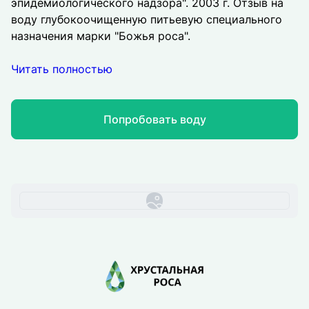
эпидемиологического надзора". 2003 г. Отзыв на
воду глубокоочищенную питьевую специального
назначения марки "Божья роса".
Читать полностью
Попробовать воду