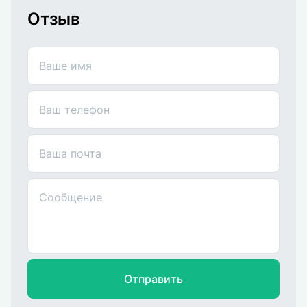
Отзыв
Ваше имя
Ваш телефон
Ваша почта
Сообщение
Отправить