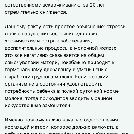
естественному вскармливанию, за 20 лет
стремительно снижается.
Данному факту есть простое объяснение: стрессы,
любые нарушения состояния здоровья,
хронические и острые заболевания,
воспалительные процессы в молочной железе –
это все негативно сказывается на общем
самочувствии матери, неизбежно приводит к
гормональному дисбалансу и уменьшению
выработки грудного молока. Если женский
организм не в состоянии удовлетворить
потребность ребенка в полной суточной норме
молока, тогда приходится вводить в рацион
искусственные заменители.
Именно поэтому важно начать с оздоровления
кормящей матери, которое должно включать в