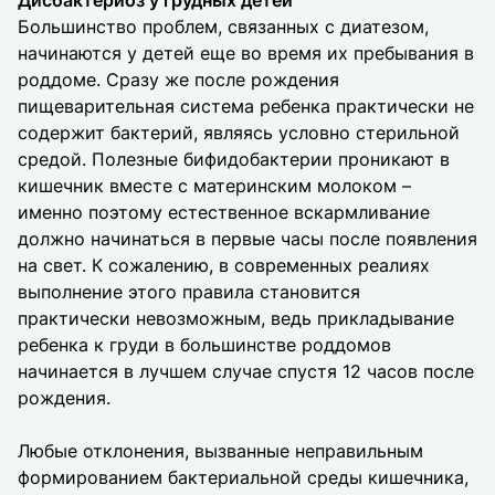
Дисбактериоз у грудных детей
Большинство проблем, связанных с диатезом,
начинаются у детей еще во время их пребывания в
роддоме. Сразу же после рождения
пищеварительная система ребенка практически не
содержит бактерий, являясь условно стерильной
средой. Полезные бифидобактерии проникают в
кишечник вместе с материнским молоком –
именно поэтому естественное вскармливание
должно начинаться в первые часы после появления
на свет. К сожалению, в современных реалиях
выполнение этого правила становится
практически невозможным, ведь прикладывание
ребенка к груди в большинстве роддомов
начинается в лучшем случае спустя 12 часов после
рождения.
Любые отклонения, вызванные неправильным
формированием бактериальной среды кишечника,