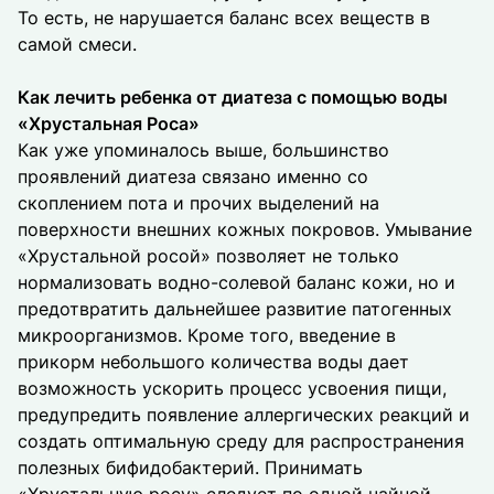
То есть, не нарушается баланс всех веществ в
самой смеси.
Как лечить ребенка от диатеза с помощью воды
«Хрустальная Роса»
Как уже упоминалось выше, большинство
проявлений диатеза связано именно со
скоплением пота и прочих выделений на
поверхности внешних кожных покровов. Умывание
«Хрустальной росой» позволяет не только
нормализовать водно-солевой баланс кожи, но и
предотвратить дальнейшее развитие патогенных
микроорганизмов. Кроме того, введение в
прикорм небольшого количества воды дает
возможность ускорить процесс усвоения пищи,
предупредить появление аллергических реакций и
создать оптимальную среду для распространения
полезных бифидобактерий. Принимать