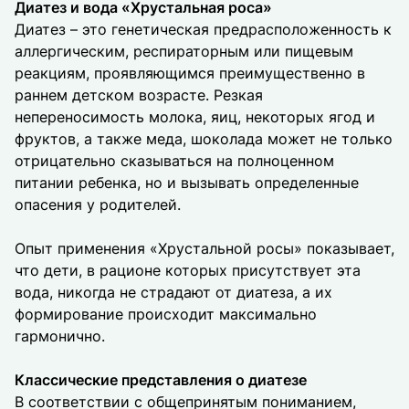
Диатез и вода «Хрустальная роса»
Диатез – это генетическая предрасположенность к
аллергическим, респираторным или пищевым
реакциям, проявляющимся преимущественно в
раннем детском возрасте. Резкая
непереносимость молока, яиц, некоторых ягод и
фруктов, а также меда, шоколада может не только
отрицательно сказываться на полноценном
питании ребенка, но и вызывать определенные
опасения у родителей.
Опыт применения «Хрустальной росы» показывает,
что дети, в рационе которых присутствует эта
вода, никогда не страдают от диатеза, а их
формирование происходит максимально
гармонично.
Классические представления о диатезе
В соответствии с общепринятым пониманием,