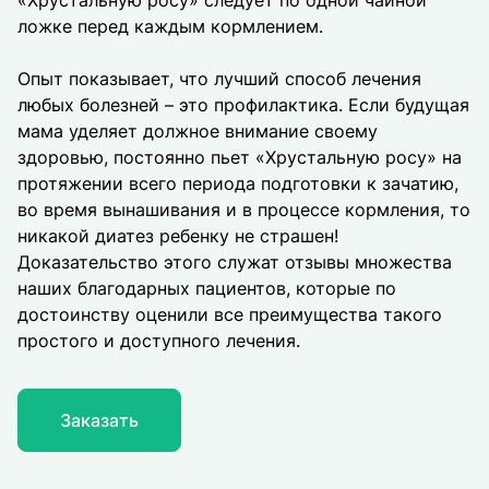
«Хрустальную росу» следует по одной чайной
ложке перед каждым кормлением.
Опыт показывает, что лучший способ лечения
любых болезней – это профилактика. Если будущая
мама уделяет должное внимание своему
здоровью, постоянно пьет «Хрустальную росу» на
протяжении всего периода подготовки к зачатию,
во время вынашивания и в процессе кормления, то
никакой диатез ребенку не страшен!
Доказательство этого служат отзывы множества
наших благодарных пациентов, которые по
достоинству оценили все преимущества такого
простого и доступного лечения.
Заказать