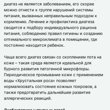
диатез не является заболеванием, его скорее
можно отнести к группе нарушений системы
питания, вызванных неправильным подходом к
кормлению. Лечение и профилактика диатеза
сводится к подбору индивидуального рациона
питания, соблюдению правил гигиены и созданию
оптимального микроклимата в помещении, где
постоянно находится ребенок.
Чаще всего диатез связан со скоплением пота на
коже – такая среда является идеальной для
бурного развития патогенной микрофлоры.
Периодическое промывание кожи с применением
воды «Хрустальная роса» позволяет
нормализовать состояние кожных покровов, а
также предотвратить дальнейшее развитие
аллергических реакций.