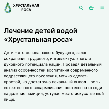
Лечение детей водой
«Хрустальная роса»
Дети – это основа нашего будущего, залог
сохранения трудового, интеллектуального и
духовного потенциала нации. Проведя детальный
анализ особенностей воспитания современного
подрастающего поколения, можно сделать
простой, но достаточно печальный вывод – роль
естественного вскармливания постепенно отходит
на дальние позиции, уступая место искусственной
пище.