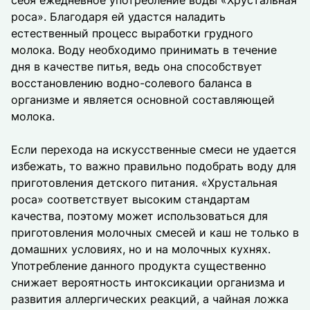
себя ежедневное употребление воды «Хрустальная
роса». Благодаря ей удастся наладить
естественный процесс выработки грудного
молока. Воду необходимо принимать в течение
дня в качестве питья, ведь она способствует
восстановлению водно-солевого баланса в
организме и является основной составляющей
молока.
Если перехода на искусственные смеси не удается
избежать, то важно правильно подобрать воду для
приготовления детского питания. «Хрустальная
роса» соответствует высоким стандартам
качества, поэтому может использоваться для
приготовления молочных смесей и каш не только в
домашних условиях, но и на молочных кухнях.
Употребление данного продукта существенно
снижает вероятность интоксикации организма и
развития аллергических реакций, а чайная ложка