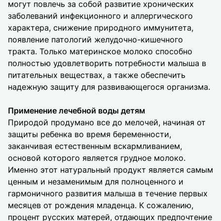
могут повлечь за собой развитие хронических
заболеваний инфекционного и аллергического
характера, снижение природного иммунитета,
появление патологий желудочно-кишечного
тракта. Только материнское молоко способно
полностью удовлетворить потребности малыша в
питательных веществах, а также обеспечить
надежную защиту для развивающегося организма.
Применение лечебной воды детям
Природой продумано все до мелочей, начиная от
защиты ребенка во время беременности,
заканчивая естественным вскармливанием,
основой которого является грудное молоко.
Именно этот натуральный продукт является самым
ценным и незаменимым для полноценного и
гармоничного развития малыша в течение первых
месяцев от рождения младенца. К сожалению,
процент русских матерей, отдающих предпочтение