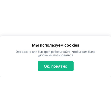
Мы используем cookies
Это важно для быстрой работы сайта, чтобы вам было
удобно им пользоваться
Ок, понятно
© ООО "Роса". Все права защищены